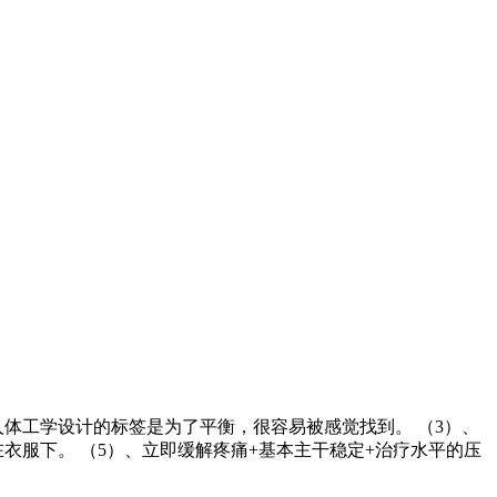
人体工学设计的标签是为了平衡，很容易被感觉找到。 （3）、
衣服下。 （5）、立即缓解疼痛+基本主干稳定+治疗水平的压